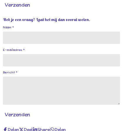
Verzenden
Heb je een vraag? Laat het mij dan vooral weten.
Naam *
E-mailadres *
Bericht *
Verzenden
Delen
Deel
Share
Delen