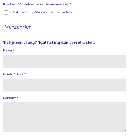
Ik wil mij aanmelden voor de nieuwsbrief *
Ja, ik meld mij aan voor de nieuwsbrief
Verzenden
Heb je een vraag? Laat het mij dan vooral weten.
Naam *
E-mailadres *
Bericht *