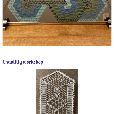
Chantilly workshop