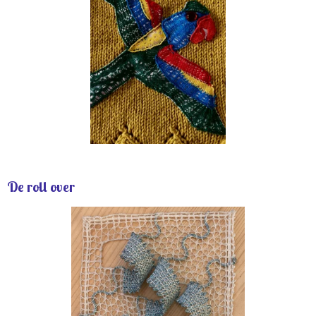
De roll over