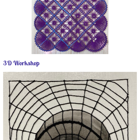
3D Workshop