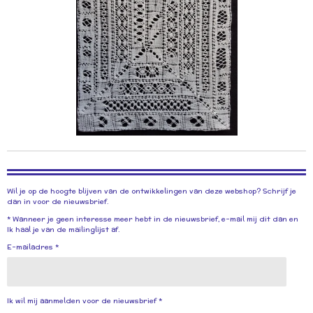
Wil je op de hoogte blijven van de ontwikkelingen van deze webshop? Schrijf je
dan in voor de nieuwsbrief.
* Wanneer je geen interesse meer hebt in de nieuwsbrief, e-mail mij dit dan en
Ik haal je van de mailinglijst af.
E-mailadres *
Ik wil mij aanmelden voor de nieuwsbrief *