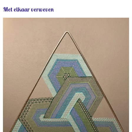
Met elkaar verweven