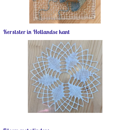
Kerstster in Hollandse kant