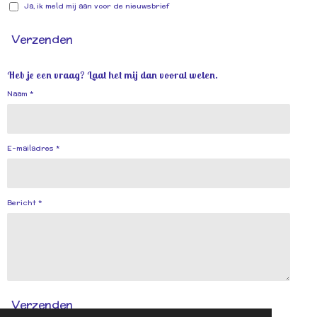
Ja, ik meld mij aan voor de nieuwsbrief
Verzenden
Heb je een vraag? Laat het mij dan vooral weten.
Naam *
E-mailadres *
Bericht *
Verzenden