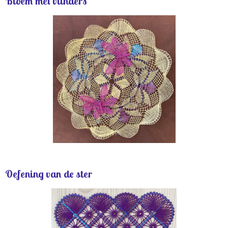
Bloem met vlinders
Oefening van de ster