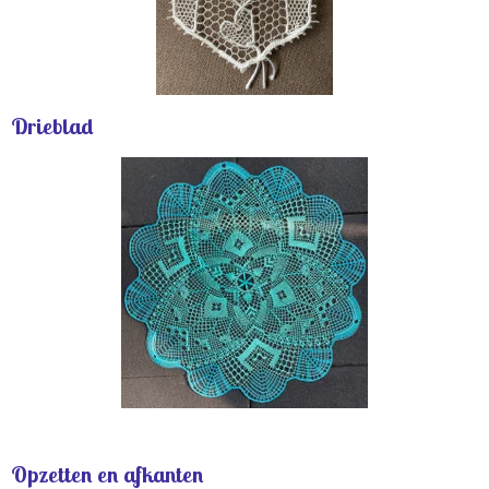
Drieblad
Opzetten en afkanten