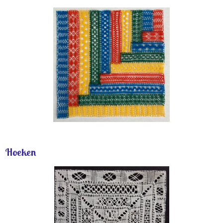
Hoeken