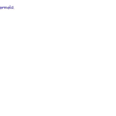
ermeld.