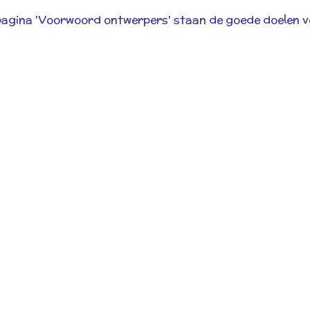
agina 'Voorwoord ontwerpers' staan de goede doelen v